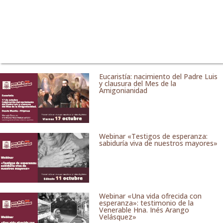
Eucaristía: nacimiento del Padre Luis
y clausura del Mes de la
Amigonianidad
Webinar «Testigos de esperanza:
sabiduría viva de nuestros mayores»
Webinar «Una vida ofrecida con
esperanza»: testimonio de la
Venerable Hna. Inés Arango
Velásquez»