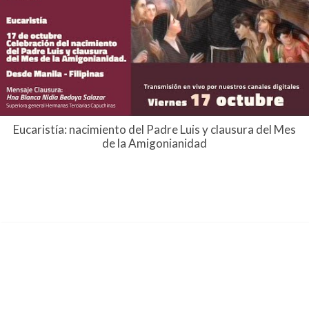
Eucaristía: nacimiento del Padre Luis y clausura del Mes
de la Amigonianidad