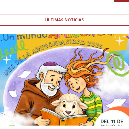
ÚLTIMAS NOTICIAS