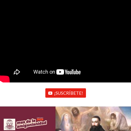
¡SUSCRÍBETE!