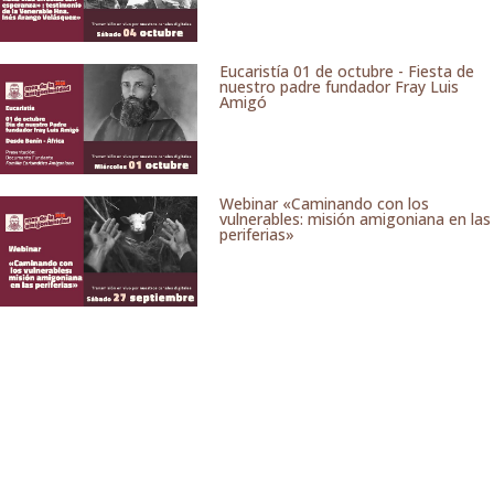
Eucaristía 01 de octubre - Fiesta de
nuestro padre fundador Fray Luis
Amigó
Webinar «Caminando con los
vulnerables: misión amigoniana en las
periferias»