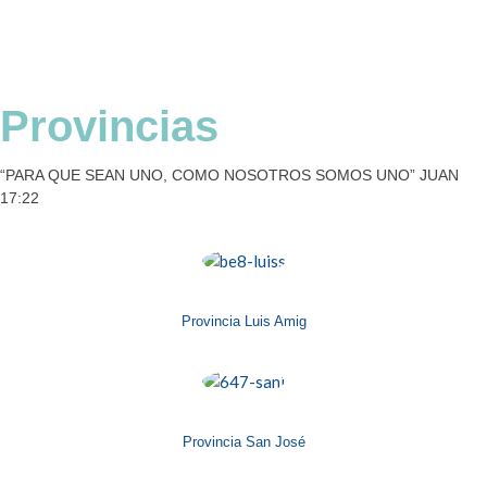
Provincias
“PARA QUE SEAN UNO, COMO NOSOTROS SOMOS UNO” JUAN
17:22
Provincia Luis Amig
Provincia San José