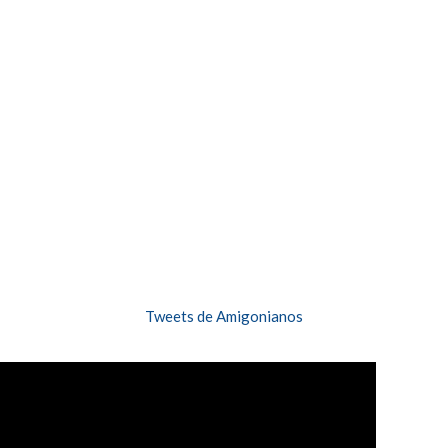
Tweets de Amigonianos