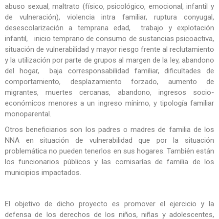
abuso sexual, maltrato (físico, psicológico, emocional, infantil y
de vulneración), violencia intra familiar, ruptura conyugal,
desescolarización a temprana edad, trabajo y explotación
infantil, inicio temprano de consumo de sustancias psicoactiva,
situación de vulnerabilidad y mayor riesgo frente al reclutamiento
y la utilización por parte de grupos al margen de la ley, abandono
del hogar, baja corresponsabilidad familiar, dificultades de
comportamiento, desplazamiento forzado, aumento de
migrantes, muertes cercanas, abandono, ingresos socio-
económicos menores a un ingreso mínimo, y tipología familiar
monoparental.
Otros beneficiarios son los padres o madres de familia de los
NNA en situación de vulnerabilidad que por la situación
problemática no pueden tenerlos en sus hogares. También están
los funcionarios públicos y las comisarías de familia de los
municipios impactados.
El objetivo de dicho proyecto es promover el ejercicio y la
defensa de los derechos de los niños, niñas y adolescentes,