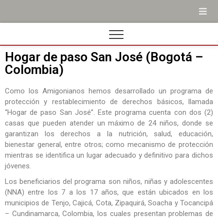
Hogar de paso San José (Bogotá –
Colombia)
Como los Amigonianos hemos desarrollado un programa de
protección y restablecimiento de derechos básicos, llamada
“Hogar de paso San José”. Este programa cuenta con dos (2)
casas que pueden atender un máximo de 24 niños, donde se
garantizan los derechos a la nutrición, salud, educación,
bienestar general, entre otros; como mecanismo de protección
mientras se identifica un lugar adecuado y definitivo para dichos
jóvenes.
Los beneficiarios del programa son niños, niñas y adolescentes
(NNA) entre los 7 a los 17 años, que están ubicados en los
municipios de Tenjo, Cajicá, Cota, Zipaquirá, Soacha y Tocancipá
– Cundinamarca, Colombia, los cuales presentan problemas de