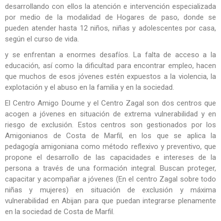
desarrollando con ellos la atención e intervención especializada
por medio de la modalidad de Hogares de paso, donde se
pueden atender hasta 12 niños, niñas y adolescentes por casa,
según el curso de vida.
y se enfrentan a enormes desafíos. La falta de acceso a la
educación, así como la dificultad para encontrar empleo, hacen
que muchos de esos jóvenes estén expuestos a la violencia, la
explotación y el abuso en la familia y en la sociedad.
El Centro Amigo Doume y el Centro Zagal son dos centros que
acogen a jóvenes en situación de extrema vulnerabilidad y en
riesgo de exclusión. Estos centros son gestionados por los
Amigonianos de Costa de Marfil, en los que se aplica la
pedagogía amigoniana como método reflexivo y preventivo, que
propone el desarrollo de las capacidades e intereses de la
persona a través de una formación integral. Buscan proteger,
capacitar y acompañar a jóvenes (En el centro Zagal sobre todo
niñas y mujeres) en situación de exclusión y máxima
vulnerabilidad en Abijan para que puedan integrarse plenamente
en la sociedad de Costa de Marfil.