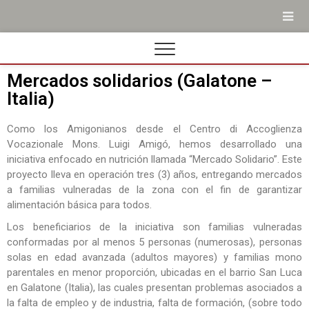
Mercados solidarios (Galatone –
Italia)
Como los Amigonianos desde el Centro di Accoglienza
Vocazionale Mons. Luigi Amigó, hemos desarrollado una
iniciativa enfocado en nutrición llamada “Mercado Solidario”. Este
proyecto lleva en operación tres (3) años, entregando mercados
a familias vulneradas de la zona con el fin de garantizar
alimentación básica para todos.
Los beneficiarios de la iniciativa son familias vulneradas
conformadas por al menos 5 personas (numerosas), personas
solas en edad avanzada (adultos mayores) y familias mono
parentales en menor proporción, ubicadas en el barrio San Luca
en Galatone (Italia), las cuales presentan problemas asociados a
la falta de empleo y de industria, falta de formación, (sobre todo