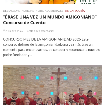
DESTACADAS
NOTICIAS
NOTICIAS GENERALES
SIN CATEGORÍA
“ÉRASE UNA VEZ UN MUNDO AMIGONIANO”
Concurso de Cuento
11 mayo, 2026
No hay comentarios
CONCURSO MES DE LA AMIGONIANIDAD 2026 Este
concurso del mes de la amigonianidad, una vez más trae un
momento para encontrarnos, de conocer y reconocer a nuestro
padre fundador y…