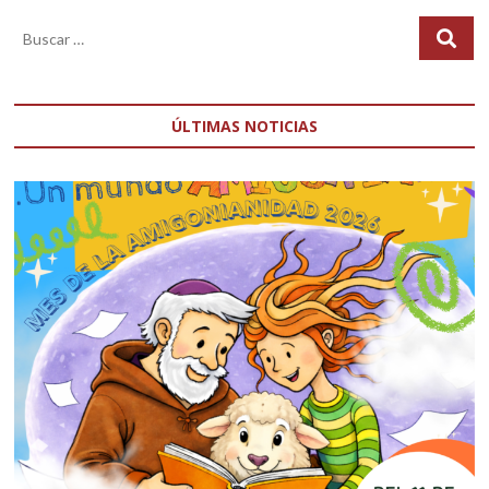
ÚLTIMAS NOTICIAS