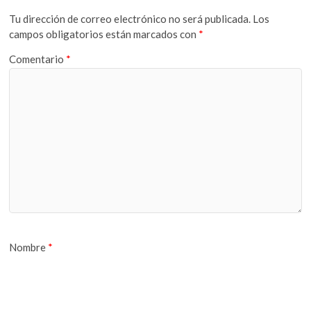
Tu dirección de correo electrónico no será publicada.
Los
campos obligatorios están marcados con
*
Comentario
*
Nombre
*