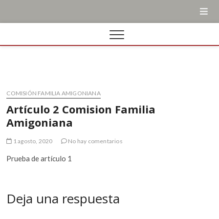
COMISIÓN FAMILIA AMIGONIANA
Artículo 2 Comision Familia
Amigoniana
1 agosto, 2020
No hay comentarios
Prueba de artículo 1
Deja una respuesta