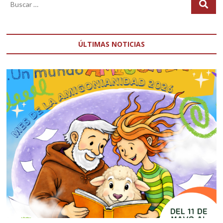
ÚLTIMAS NOTICIAS