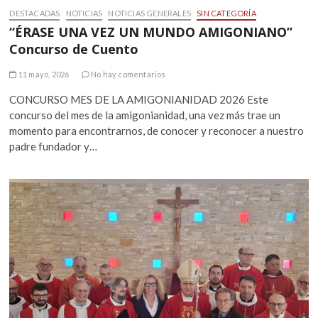
DESTACADAS
NOTICIAS
NOTICIAS GENERALES
SIN CATEGORÍA
“ÉRASE UNA VEZ UN MUNDO AMIGONIANO”
Concurso de Cuento
11 mayo, 2026
No hay comentarios
CONCURSO MES DE LA AMIGONIANIDAD 2026 Este
concurso del mes de la amigonianidad, una vez más trae un
momento para encontrarnos, de conocer y reconocer a nuestro
padre fundador y…