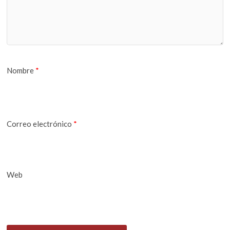
Nombre
*
Correo electrónico
*
Web