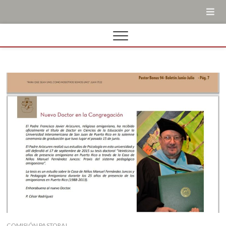
COMISIÓN PASTORAL