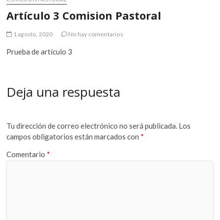
Artículo 3 Comision Pastoral
1 agosto, 2020
No hay comentarios
Prueba de artículo 3
Deja una respuesta
Tu dirección de correo electrónico no será publicada.
Los
campos obligatorios están marcados con
*
Comentario
*