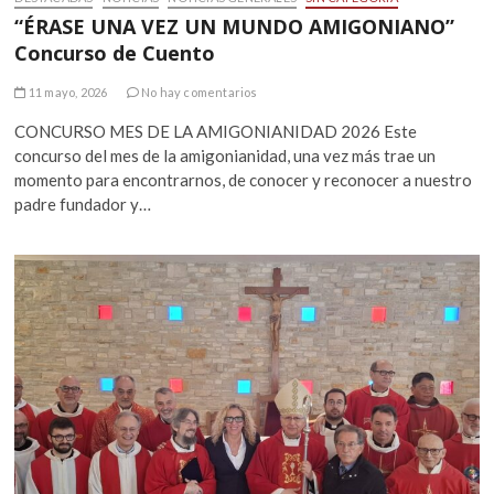
“ÉRASE UNA VEZ UN MUNDO AMIGONIANO”
Concurso de Cuento
11 mayo, 2026
No hay comentarios
CONCURSO MES DE LA AMIGONIANIDAD 2026 Este
concurso del mes de la amigonianidad, una vez más trae un
momento para encontrarnos, de conocer y reconocer a nuestro
padre fundador y…