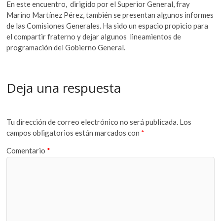
En este encuentro, dirigido por el Superior General, fray
Marino Martínez Pérez, también se presentan algunos informes
de las Comisiones Generales. Ha sido un espacio propicio para
el compartir fraterno y dejar algunos lineamientos de
programación del Gobierno General.
Deja una respuesta
Tu dirección de correo electrónico no será publicada.
Los
campos obligatorios están marcados con
*
Comentario
*