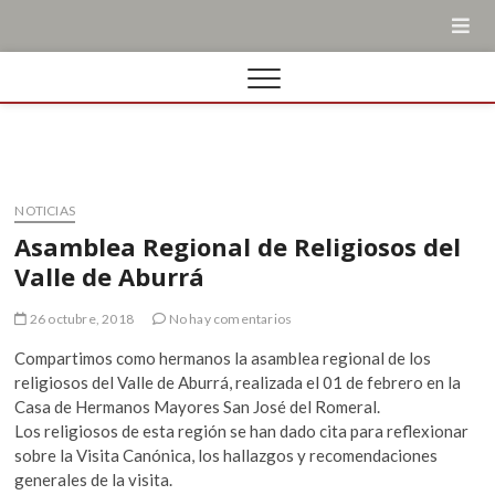
NOTICIAS
Asamblea Regional de Religiosos del
Valle de Aburrá
26 octubre, 2018
No hay comentarios
Compartimos como hermanos la asamblea regional de los
religiosos del Valle de Aburrá, realizada el 01 de febrero en la
Casa de Hermanos Mayores San José del Romeral.
Los religiosos de esta región se han dado cita para reflexionar
sobre la Visita Canónica, los hallazgos y recomendaciones
generales de la visita.