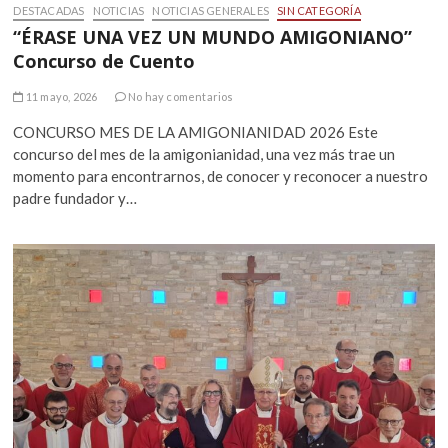
DESTACADAS
NOTICIAS
NOTICIAS GENERALES
SIN CATEGORÍA
“ÉRASE UNA VEZ UN MUNDO AMIGONIANO”
Concurso de Cuento
11 mayo, 2026
No hay comentarios
CONCURSO MES DE LA AMIGONIANIDAD 2026 Este
concurso del mes de la amigonianidad, una vez más trae un
momento para encontrarnos, de conocer y reconocer a nuestro
padre fundador y…