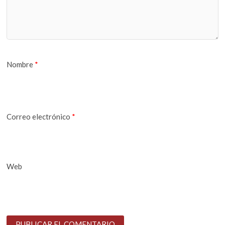
Nombre
*
Correo electrónico
*
Web