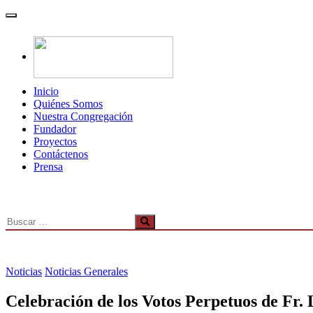
Inicio
Quiénes Somos
Nuestra Congregación
Fundador
Proyectos
Contáctenos
Prensa
Noticias
Noticias Generales
Celebración de los Votos Perpetuos de Fr.