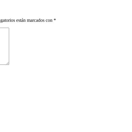
gatorios están marcados con
*