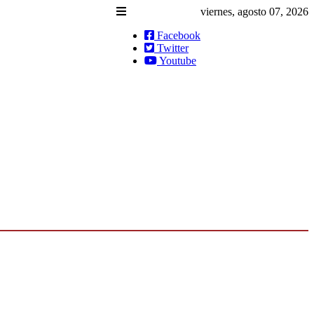
viernes, agosto 07, 2026
Facebook
Twitter
Youtube