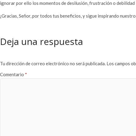
ignorar por ello los momentos de desilusión, frustración o debilida
¡Gracias, Señor, por todos tus beneficios, y sigue inspirando nuestr
Deja una respuesta
Tu dirección de correo electrónico no será publicada.
Los campos ob
Comentario
*