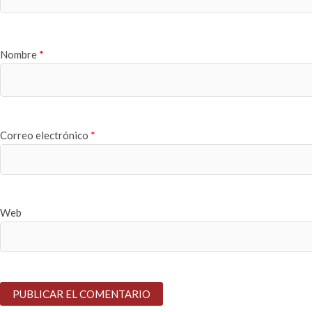
Nombre
*
Correo electrónico
*
Web