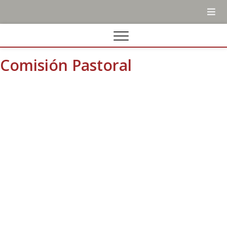
Comisión Pastoral