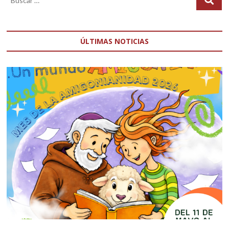
ÚLTIMAS NOTICIAS