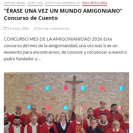
DESTACADAS
NOTICIAS
NOTICIAS GENERALES
SIN CATEGORÍA
“ÉRASE UNA VEZ UN MUNDO AMIGONIANO”
Concurso de Cuento
11 mayo, 2026
No hay comentarios
CONCURSO MES DE LA AMIGONIANIDAD 2026 Este
concurso del mes de la amigonianidad, una vez más trae un
momento para encontrarnos, de conocer y reconocer a nuestro
padre fundador y…