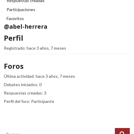
Respuestas creadas
Participaciones
Favoritos
@abel-herrera
Perfil
Registrado: hace 3 años, 7 meses
Foros
Última actividad: hace 3 años, 7 meses
Debates iniciados: 0
Respuestas creadas: 3
Perfil del foro: Participante