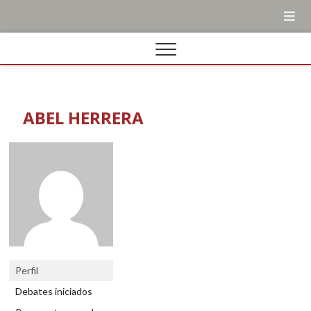
ABEL HERRERA
Perfil
Debates iniciados