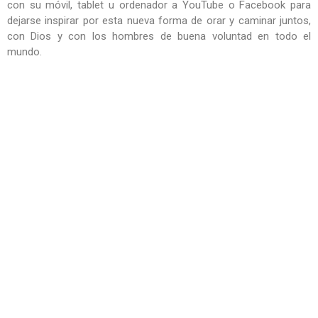
con su móvil, tablet u ordenador a YouTube o Facebook para
dejarse inspirar por esta nueva forma de orar y caminar juntos,
con Dios y con los hombres de buena voluntad en todo el
mundo.