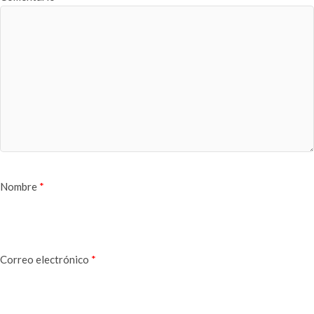
Nombre
*
Correo electrónico
*