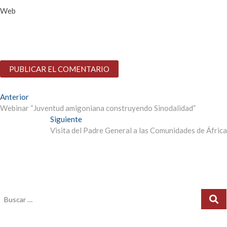
Web
Anterior
Webinar “Juventud amigoniana construyendo Sinodalidad”
Siguiente
Visita del Padre General a las Comunidades de África