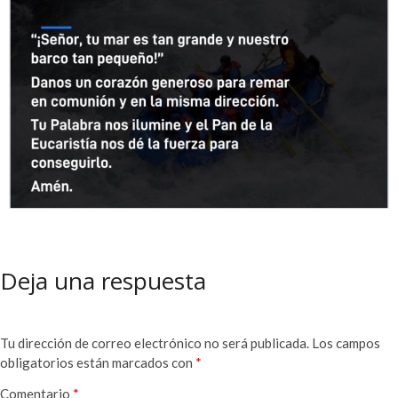
Deja una respuesta
Tu dirección de correo electrónico no será publicada.
Los campos
obligatorios están marcados con
*
Comentario
*