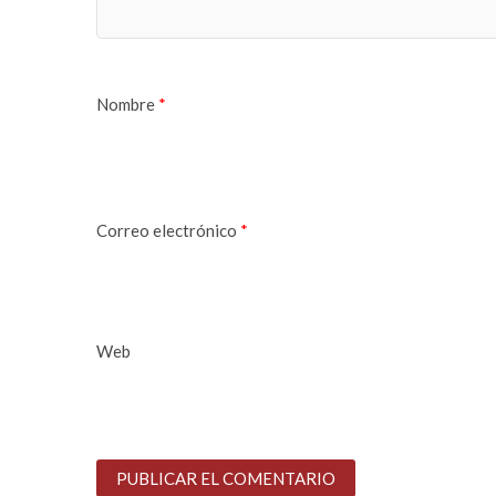
Nombre
*
Correo electrónico
*
Web