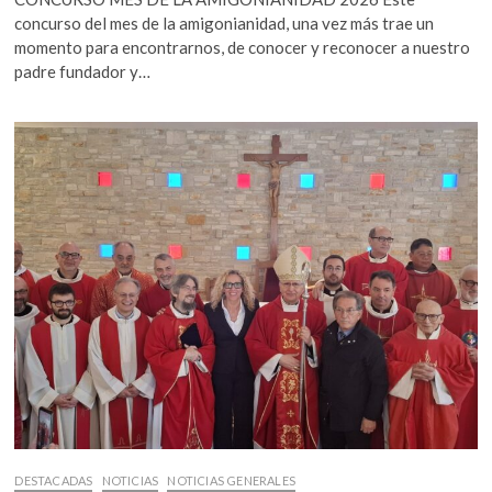
concurso del mes de la amigonianidad, una vez más trae un
momento para encontrarnos, de conocer y reconocer a nuestro
padre fundador y…
DESTACADAS
NOTICIAS
NOTICIAS GENERALES