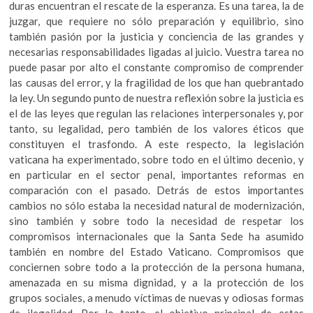
duras encuentran el rescate de la esperanza. Es una tarea, la de
juzgar, que requiere no sólo preparación y equilibrio, sino
también pasión por la justicia y conciencia de las grandes y
necesarias responsabilidades ligadas al juicio. Vuestra tarea no
puede pasar por alto el constante compromiso de comprender
las causas del error, y la fragilidad de los que han quebrantado
la ley. Un segundo punto de nuestra reflexión sobre la justicia es
el de las leyes que regulan las relaciones interpersonales y, por
tanto, su legalidad, pero también de los valores éticos que
constituyen el trasfondo. A este respecto, la legislación
vaticana ha experimentado, sobre todo en el último decenio, y
en particular en el sector penal, importantes reformas en
comparación con el pasado. Detrás de estos importantes
cambios no sólo estaba la necesidad natural de modernización,
sino también y sobre todo la necesidad de respetar los
compromisos internacionales que la Santa Sede ha asumido
también en nombre del Estado Vaticano. Compromisos que
conciernen sobre todo a la protección de la persona humana,
amenazada en su misma dignidad, y a la protección de los
grupos sociales, a menudo víctimas de nuevas y odiosas formas