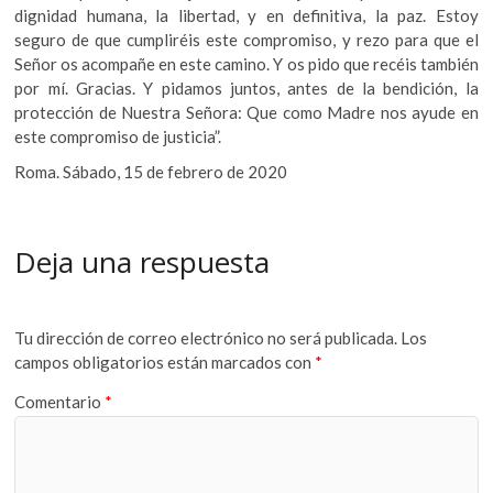
dignidad humana, la libertad, y en definitiva, la paz. Estoy
seguro de que cumpliréis este compromiso, y rezo para que el
Señor os acompañe en este camino. Y os pido que recéis también
por mí. Gracias. Y pidamos juntos, antes de la bendición, la
protección de Nuestra Señora: Que como Madre nos ayude en
este compromiso de justicia”.
Roma. Sábado, 15 de febrero de 2020
Deja una respuesta
Tu dirección de correo electrónico no será publicada.
Los
campos obligatorios están marcados con
*
Comentario
*