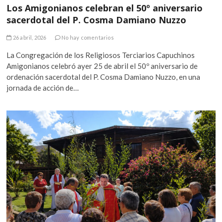
Los Amigonianos celebran el 50º aniversario
sacerdotal del P. Cosma Damiano Nuzzo
26 abril, 2026
No hay comentarios
La Congregación de los Religiosos Terciarios Capuchinos
Amigonianos celebró ayer 25 de abril el 50º aniversario de
ordenación sacerdotal del P. Cosma Damiano Nuzzo, en una
jornada de acción de…