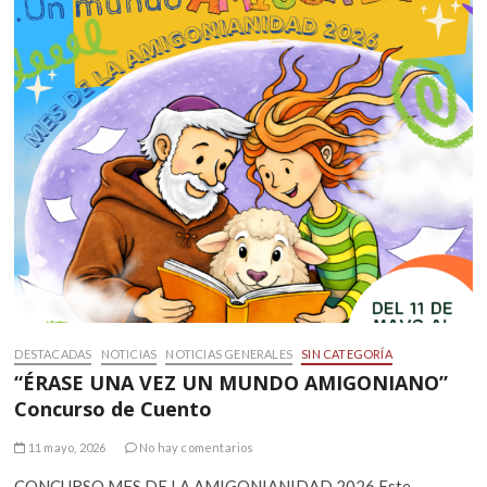
DESTACADAS
NOTICIAS
NOTICIAS GENERALES
SIN CATEGORÍA
“ÉRASE UNA VEZ UN MUNDO AMIGONIANO”
Concurso de Cuento
11 mayo, 2026
No hay comentarios
CONCURSO MES DE LA AMIGONIANIDAD 2026 Este