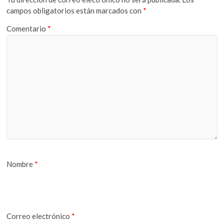
campos obligatorios están marcados con
*
Comentario
*
Nombre
*
Correo electrónico
*