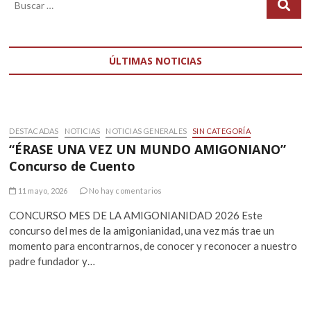
ÚLTIMAS NOTICIAS
DESTACADAS
NOTICIAS
NOTICIAS GENERALES
SIN CATEGORÍA
“ÉRASE UNA VEZ UN MUNDO AMIGONIANO”
Concurso de Cuento
11 mayo, 2026
No hay comentarios
CONCURSO MES DE LA AMIGONIANIDAD 2026 Este
concurso del mes de la amigonianidad, una vez más trae un
momento para encontrarnos, de conocer y reconocer a nuestro
padre fundador y…