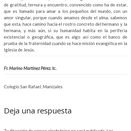
de gratitud, ternura y encuentro, convencido como ha de estar,
que es llamado para amar a los pequeños del mundo, con un
amor singular, porque cuando amamos desde el alma, sabemos
que esta, hace camino hacia el rostro concreto del hermano y la
hermana, y más aún, si su humanidad habita en la periferia
existencial o geográfica, que es algo así como el banco de
prueba de la fraternidad cuando se hace misión evangélica en la
Iglesia de Jesús.
Fr. Marino Martínez Pérez. tc.
Colegio San Rafael, Manizales
Deja una respuesta
Tu dirección de correo electrónico no será publicada.
Los