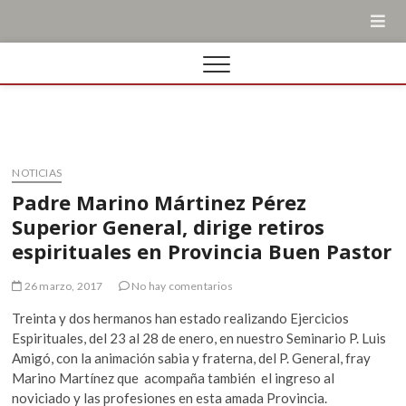
NOTICIAS
Padre Marino Mártinez Pérez
Superior General, dirige retiros
espirituales en Provincia Buen Pastor
26 marzo, 2017
No hay comentarios
Treinta y dos hermanos han estado realizando Ejercicios
Espirituales, del 23 al 28 de enero, en nuestro Seminario P. Luis
Amigó, con la animación sabia y fraterna, del P. General, fray
Marino Martínez que acompaña también el ingreso al
noviciado y las profesiones en esta amada Provincia.