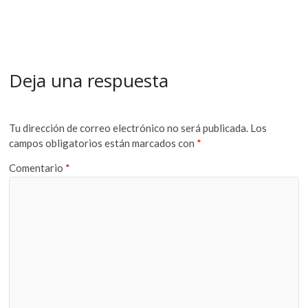
Deja una respuesta
Tu dirección de correo electrónico no será publicada.
Los
campos obligatorios están marcados con
*
Comentario
*