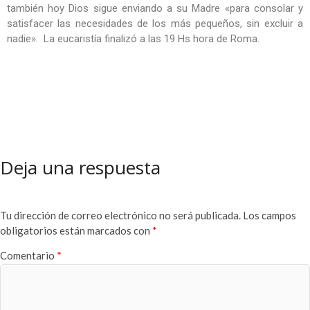
también hoy Dios sigue enviando a su Madre «para consolar y
satisfacer las necesidades de los más pequeños, sin excluir a
nadie». La eucaristía finalizó a las 19 Hs hora de Roma.
Deja una respuesta
Tu dirección de correo electrónico no será publicada.
Los campos
obligatorios están marcados con
*
Comentario
*