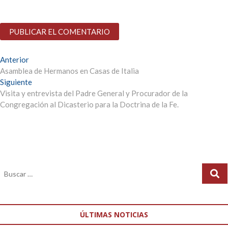
Anterior
Asamblea de Hermanos en Casas de Italia
Siguiente
Visita y entrevista del Padre General y Procurador de la
Congregación al Dicasterio para la Doctrina de la Fe.
ÚLTIMAS NOTICIAS