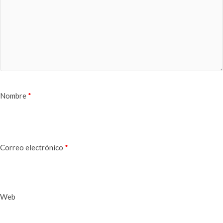
Nombre
*
Correo electrónico
*
Web