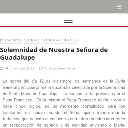
DESTACADAS
NOTICIAS
NOTICIAS GENERALES
Solemnidad de Nuestra Señora de
Guadalupe
14 diciembre, 2022
No hay comentarios
La noche del día 12 de diciembre los hermanos de la Curia
General participaron de la Eucaristía celebrada por la Solemnidad
de Santa María de Guadalupe. La eucaristía fue presidida por el
Papa Francisco. En la misma el Papa Francisco decía: » como
hace cinco siglos, en un momento complicado para los
habitantes del nuevo mundo, el Señor quiso transformar la
turbación que suscitó el encuentro entre dos mundos diferentes
en recuperación de sentido y de dignidad enviando a María,