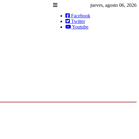
jueves, agosto 06, 2026
Facebook
Twitter
Youtube