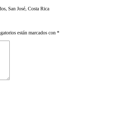
dos, San José, Costa Rica
gatorios están marcados con
*