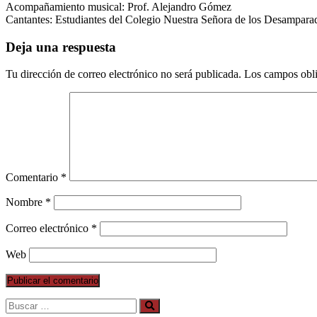
Acompañamiento musical: Prof. Alejandro Gómez
Cantantes: Estudiantes del Colegio Nuestra Señora de los Desampara
Deja una respuesta
Tu dirección de correo electrónico no será publicada.
Los campos obli
Comentario
*
Nombre
*
Correo electrónico
*
Web