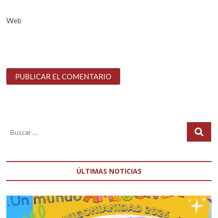
Web
ÚLTIMAS NOTICIAS