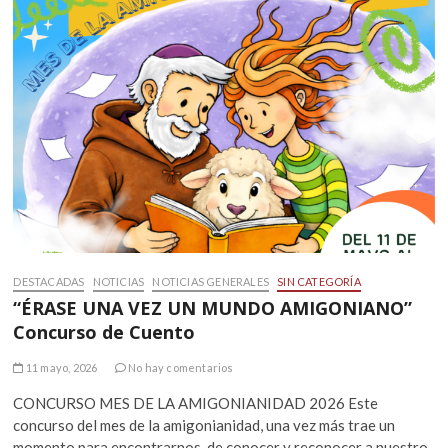
DESTACADAS
NOTICIAS
NOTICIAS GENERALES
SIN CATEGORÍA
“ÉRASE UNA VEZ UN MUNDO AMIGONIANO”
Concurso de Cuento
11 mayo, 2026
No hay comentarios
CONCURSO MES DE LA AMIGONIANIDAD 2026 Este
concurso del mes de la amigonianidad, una vez más trae un
momento para encontrarnos, de conocer y reconocer a nuestro