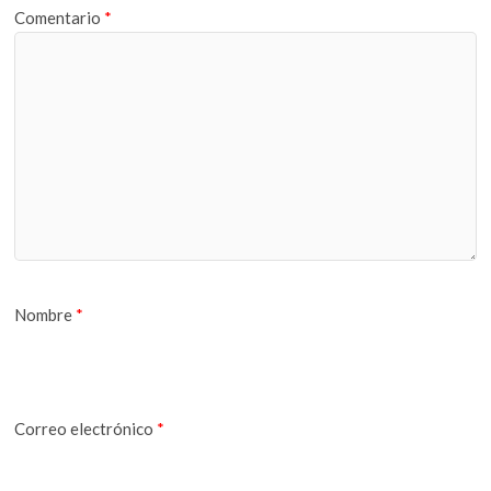
Comentario
*
Nombre
*
Correo electrónico
*