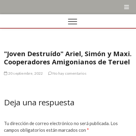
"Joven Destruído" Ariel, Simón y Maxi.
Cooperadores Amigonianos de Teruel
20 septiembre, 2022
No hay comentarios
Deja una respuesta
Tu dirección de correo electrónico no será publicada.
Los
campos obligatorios están marcados con
*