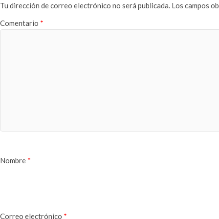
Tu dirección de correo electrónico no será publicada.
Los campos ob
Comentario
*
Nombre
*
Correo electrónico
*