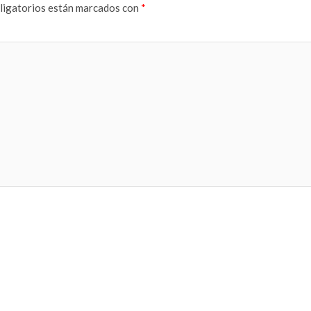
ligatorios están marcados con
*