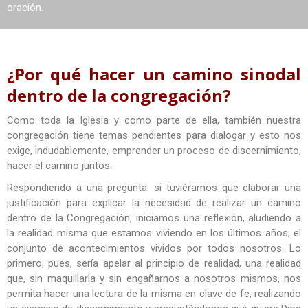
oración.
¿Por qué hacer un camino sinodal
dentro de la congregación?
Como toda la Iglesia y como parte de ella, también nuestra
congregación tiene temas pendientes para dialogar y esto nos
exige, indudablemente, emprender un proceso de discernimiento,
hacer el camino juntos.
Respondiendo a una pregunta: si tuviéramos que elaborar una
justificación para explicar la necesidad de realizar un camino
dentro de la Congregación, iniciamos una reflexión, aludiendo a
la realidad misma que estamos viviendo en los últimos años; el
conjunto de acontecimientos vividos por todos nosotros. Lo
primero, pues, sería apelar al principio de realidad, una realidad
que, sin maquillarla y sin engañarnos a nosotros mismos, nos
permita hacer una lectura de la misma en clave de fe, realizando