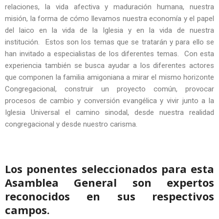
relaciones, la vida afectiva y maduración humana, nuestra
misión, la forma de cómo llevamos nuestra economía y el papel
del laico en la vida de la Iglesia y en la vida de nuestra
institución. Estos son los temas que se tratarán y para ello se
han invitado a especialistas de los diferentes temas. Con esta
experiencia también se busca ayudar a los diferentes actores
que componen la familia amigoniana a mirar el mismo horizonte
Congregacional, construir un proyecto común, provocar
procesos de cambio y conversión evangélica y vivir junto a la
Iglesia Universal el camino sinodal, desde nuestra realidad
congregacional y desde nuestro carisma.
Los ponentes seleccionados para esta
Asamblea General son expertos
reconocidos en sus respectivos
campos.