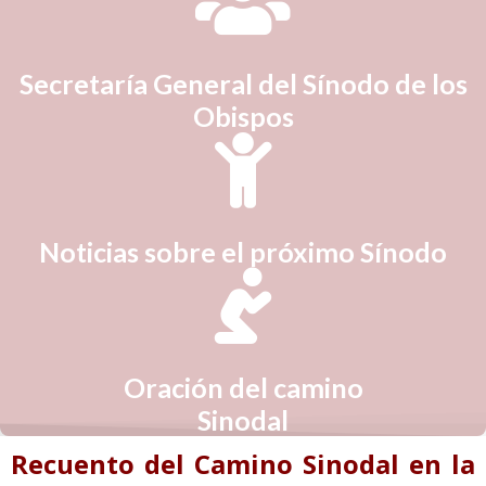
Secretaría General del Sínodo de los
Obispos
Noticias sobre el próximo Sínodo
Oración del camino
Sinodal
Recuento del Camino Sinodal en la