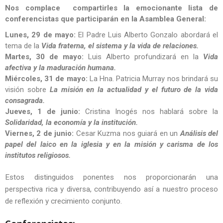
Nos complace compartirles la emocionante lista de
conferencistas que participarán en la Asamblea General:
Lunes, 29 de mayo:
El Padre Luis Alberto Gonzalo abordará el
tema de la
Vida fraterna, el sistema y la vida de relaciones.
Martes, 30 de mayo:
Luis Alberto profundizará en la
Vida
afectiva y la maduración humana.
Miércoles, 31 de mayo:
La Hna. Patricia Murray nos brindará su
visión sobre
La misión en la actualidad y el futuro de la vida
consagrada.
Jueves, 1 de junio:
Cristina Inogés nos hablará sobre la
Solidaridad, la economía y la institución.
Viernes, 2 de junio:
Cesar Kuzma nos guiará en un
Análisis del
papel del laico en la iglesia y en la misión y carisma de los
institutos religiosos.
Estos distinguidos ponentes nos proporcionarán una
perspectiva rica y diversa, contribuyendo así a nuestro proceso
de reflexión y crecimiento conjunto.