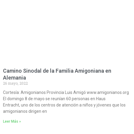
Camino Sinodal de la Familia Amigoniana en
Alemania
26 mayo, 2022
Cortesía: Amigonianos Provincia Luis Amigó www.amigonianos.org
El domingo 8 de mayo se reunían 60 personas en Haus
Entracht, uno de los centros de atención a niños y jóvenes que los
amigonianos dirigen en
Leer Más »