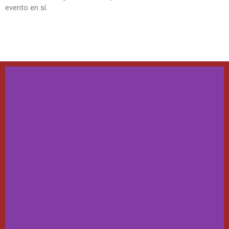
evento en sí.