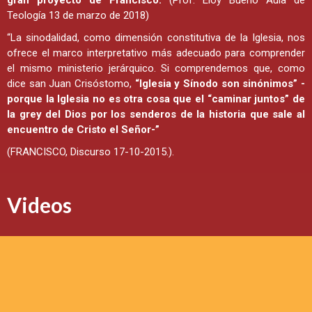
Teología 13 de marzo de 2018)
“La sinodalidad, como dimensión constitutiva de la Iglesia, nos
ofrece el marco interpretativo más adecuado para comprender
el mismo ministerio jerárquico. Si comprendemos que, como
dice san Juan Crisóstomo,
“Iglesia y Sínodo son sinónimos” -
porque la Iglesia no es otra cosa que el “caminar juntos” de
la grey del Dios por los senderos de la historia que sale al
encuentro de Cristo el Señor-”
(FRANCISCO, Discurso 17-10-2015.).
Videos