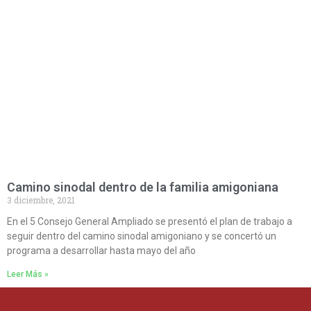
Camino sinodal dentro de la familia amigoniana
3 diciembre, 2021
En el 5 Consejo General Ampliado se presentó el plan de trabajo a
seguir dentro del camino sinodal amigoniano y se concertó un
programa a desarrollar hasta mayo del año
Leer Más »