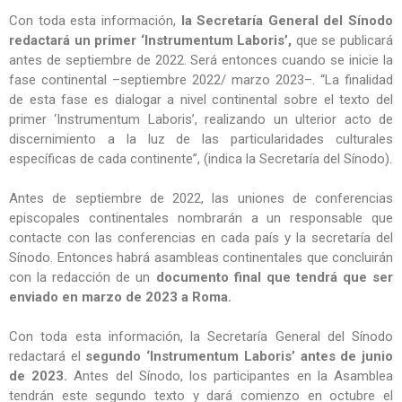
Con toda esta información,
la Secretaría General del Sínodo
redactará un primer ‘Instrumentum Laboris’,
que se publicará
antes de septiembre de 2022. Será entonces cuando se inicie la
fase continental –septiembre 2022/ marzo 2023–. “La finalidad
de esta fase es dialogar a nivel continental sobre el texto del
primer ‘Instrumentum Laboris’, realizando un ulterior acto de
discernimiento a la luz de las particularidades culturales
específicas de cada continente”, (indica la Secretaría del Sínodo).
Antes de septiembre de 2022, las uniones de conferencias
episcopales continentales nombrarán a un responsable que
contacte con las conferencias en cada país y la secretaría del
Sínodo. Entonces habrá asambleas continentales que concluirán
con la redacción de un
documento final que tendrá que ser
enviado en marzo de 2023 a Roma.
Con toda esta información, la Secretaría General del Sínodo
redactará el
segundo ‘Instrumentum Laboris’ antes de junio
de 2023.
Antes del Sínodo, los participantes en la Asamblea
tendrán este segundo texto y dará comienzo en octubre el