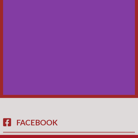
FACEBOOK