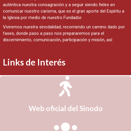
auténtica nuestra consagración y a seguir siendo fieles en
comunicar nuestro carisma, que es el gran aporte del Espíritu a
la Iglesia por medio de nuestro Fundador.
Viviremos nuestra sinodalidad, recorriendo un camino dado por
fases, donde paso a paso nos prepararemos para el
discernimiento, comunicación, participación y misión, así:
Links de Interés
Web oficial del Sinodo