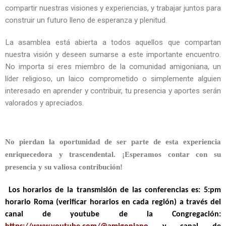
compartir nuestras visiones y experiencias, y trabajar juntos para
construir un futuro lleno de esperanza y plenitud.
La asamblea está abierta a todos aquellos que compartan
nuestra visión y deseen sumarse a este importante encuentro.
No importa si eres miembro de la comunidad amigoniana, un
líder religioso, un laico comprometido o simplemente alguien
interesado en aprender y contribuir, tu presencia y aportes serán
valorados y apreciados.
No pierdan la oportunidad de ser parte de esta experiencia
enriquecedora y trascendental. ¡Esperamos contar con su
presencia y su valiosa contribución!
Los horarios de la transmisión de las conferencias es: 5:pm
horario Roma (verificar horarios en cada región) a través del
canal de youtube de la Congregación: