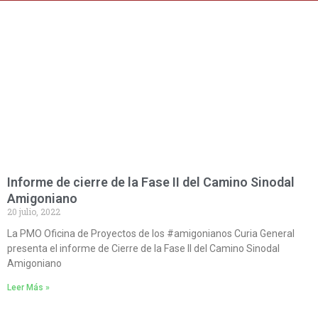
Informe de cierre de la Fase II del Camino Sinodal
Amigoniano
20 julio, 2022
La PMO Oficina de Proyectos de los #amigonianos Curia General
presenta el informe de Cierre de la Fase II del Camino Sinodal
Amigoniano
Leer Más »