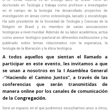
doctorado en Teología y trabaja como profesor e investigador
en el campo de la teología. Ha desarrollado proyectos de
investigación en áreas como eclesiología, laicado y escatología.
Ha sido presidente de la Sociedad de Teología y Ciencias de la
Religión en Brasil y es miembro de varias asociaciones
teológicas a nivel mundial. Además de su labor académica, actúa
como asesor teológico-pastoral en diferentes instituciones y ha
publicado sobre temas relacionados con la esperanza, la
teología de la liberación y la ética teológica.
A todos aquellos que sientan el llamado a
participar en este evento, les invitamos a que
se unan a nosotros en la I Asamblea General
-“Haciendo el Camino Juntos”, a través de las
conferencias que serán transmitidas de
manera online por los canales de comunicación
de la C
ongregación.
Será un espacio en el que podremos escucharnos unos a otros,