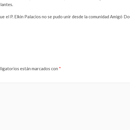
lantes.
ue el P. Elkin Palacios no se pudo unir desde la comunidad Amigó D
ligatorios están marcados con
*