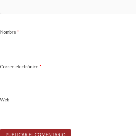
Nombre
*
Correo electrónico
*
Web