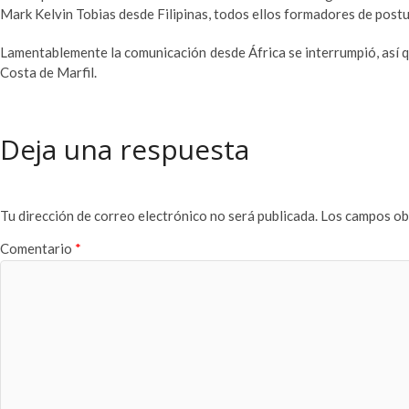
Mark Kelvin Tobias desde Filipinas, todos ellos formadores de postu
Lamentablemente la comunicación desde África se interrumpió, así q
Costa de Marfil.
Deja una respuesta
Tu dirección de correo electrónico no será publicada.
Los campos ob
Comentario
*