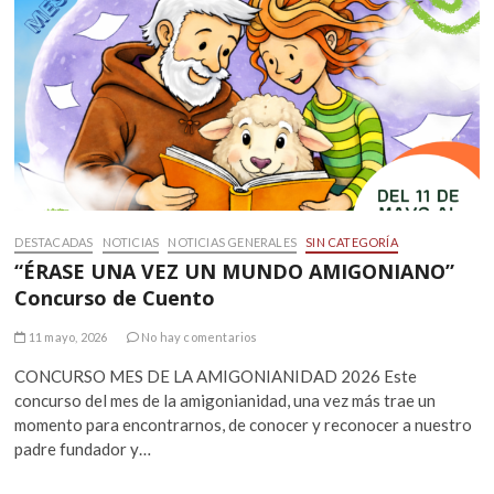
DESTACADAS
NOTICIAS
NOTICIAS GENERALES
SIN CATEGORÍA
“ÉRASE UNA VEZ UN MUNDO AMIGONIANO”
Concurso de Cuento
11 mayo, 2026
No hay comentarios
CONCURSO MES DE LA AMIGONIANIDAD 2026 Este
concurso del mes de la amigonianidad, una vez más trae un
momento para encontrarnos, de conocer y reconocer a nuestro
padre fundador y…