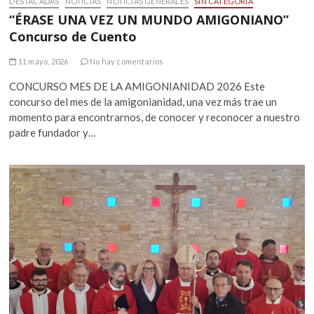
DESTACADAS
NOTICIAS
NOTICIAS GENERALES
SIN CATEGORÍA
“ÉRASE UNA VEZ UN MUNDO AMIGONIANO”
Concurso de Cuento
11 mayo, 2026
No hay comentarios
CONCURSO MES DE LA AMIGONIANIDAD 2026 Este
concurso del mes de la amigonianidad, una vez más trae un
momento para encontrarnos, de conocer y reconocer a nuestro
padre fundador y…