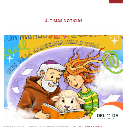
ÚLTIMAS NOTICIAS