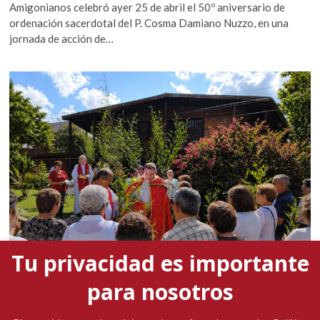
Amigonianos celebró ayer 25 de abril el 50º aniversario de
ordenación sacerdotal del P. Cosma Damiano Nuzzo, en una
jornada de acción de…
Tu privacidad es importante
para nosotros
La presencia del padre general marcó la Semana