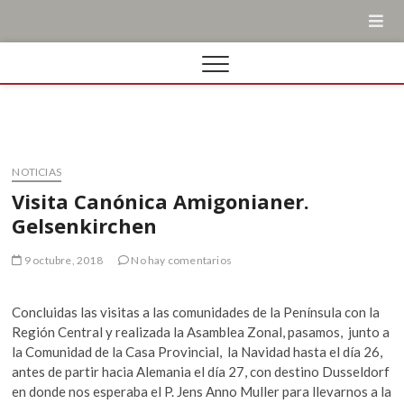
NOTICIAS
Visita Canónica Amigonianer.
Gelsenkirchen
9 octubre, 2018
No hay comentarios
Concluidas las visitas a las comunidades de la Península con la
Región Central y realizada la Asamblea Zonal, pasamos, junto a
la Comunidad de la Casa Provincial, la Navidad hasta el día 26,
antes de partir hacia Alemania el día 27, con destino Dusseldorf
en donde nos esperaba el P. Jens Anno Muller para llevarnos a la