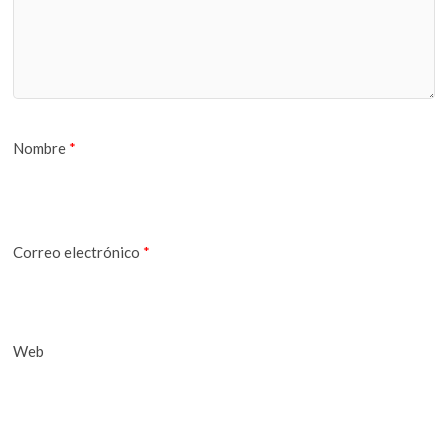
Nombre
*
Correo electrónico
*
Web