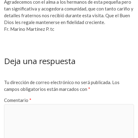
Agradecemos con el alma a los hermanos de esta pequeña pero
tan significativa y acogedora comunidad, que con tanto cariño y
detalles fraternos nos recibió durante esta visita. Que el Buen
Dios les regale mantenerse en fidelidad creciente.
Fr. Marino Martínez P. tc
Deja una respuesta
Tu dirección de correo electrónico no será publicada.
Los
campos obligatorios están marcados con
*
Comentario
*