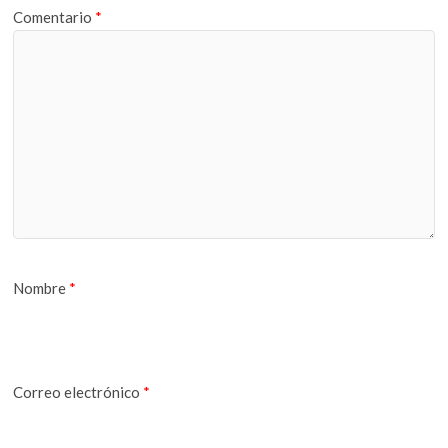
Comentario
*
Nombre
*
Correo electrónico
*