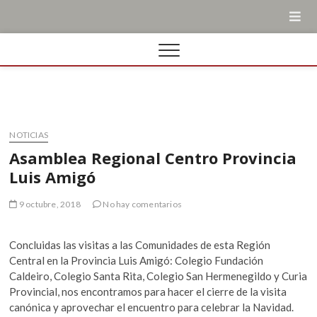
NOTICIAS
Asamblea Regional Centro Provincia
Luis Amigó
9 octubre, 2018
No hay comentarios
Concluidas las visitas a las Comunidades de esta Región
Central en la Provincia Luis Amigó: Colegio Fundación
Caldeiro, Colegio Santa Rita, Colegio San Hermenegildo y Curia
Provincial, nos encontramos para hacer el cierre de la visita
canónica y aprovechar el encuentro para celebrar la Navidad.