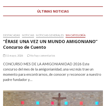
ÚLTIMAS NOTICIAS
DESTACADAS
NOTICIAS
NOTICIAS GENERALES
SIN CATEGORÍA
“ÉRASE UNA VEZ UN MUNDO AMIGONIANO”
Concurso de Cuento
11 mayo, 2026
No hay comentarios
CONCURSO MES DE LA AMIGONIANIDAD 2026 Este
concurso del mes de la amigonianidad, una vez más trae un
momento para encontrarnos, de conocer y reconocer a nuestro
padre fundador y…