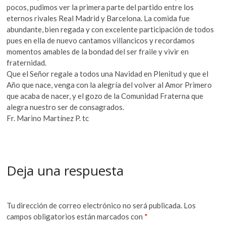
pocos, pudimos ver la primera parte del partido entre los
eternos rivales Real Madrid y Barcelona. La comida fue
abundante, bien regada y con excelente participación de todos
pues en ella de nuevo cantamos villancicos y recordamos
momentos amables de la bondad del ser fraile y vivir en
fraternidad.
Que el Señor regale a todos una Navidad en Plenitud y que el
Año que nace, venga con la alegría del volver al Amor Primero
que acaba de nacer, y el gozo de la Comunidad Fraterna que
alegra nuestro ser de consagrados.
Fr. Marino Martínez P. tc
Deja una respuesta
Tu dirección de correo electrónico no será publicada.
Los
campos obligatorios están marcados con
*