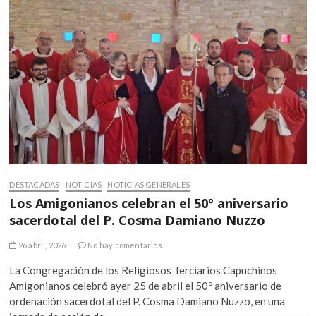
DESTACADAS
NOTICIAS
NOTICIAS GENERALES
Los Amigonianos celebran el 50º aniversario
sacerdotal del P. Cosma Damiano Nuzzo
26 abril, 2026
No hay comentarios
La Congregación de los Religiosos Terciarios Capuchinos
Amigonianos celebró ayer 25 de abril el 50º aniversario de
ordenación sacerdotal del P. Cosma Damiano Nuzzo, en una