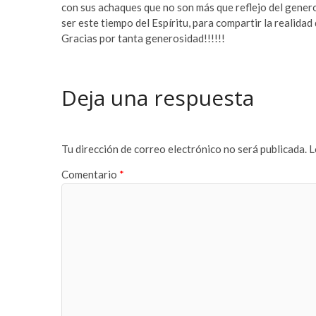
con sus achaques que no son más que reflejo del genero
ser este tiempo del Espíritu, para compartir la realida
Gracias por tanta generosidad!!!!!!
Deja una respuesta
Tu dirección de correo electrónico no será publicada.
L
Comentario
*