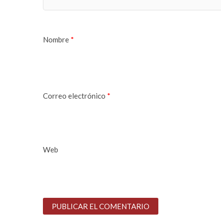
Nombre
*
Correo electrónico
*
Web