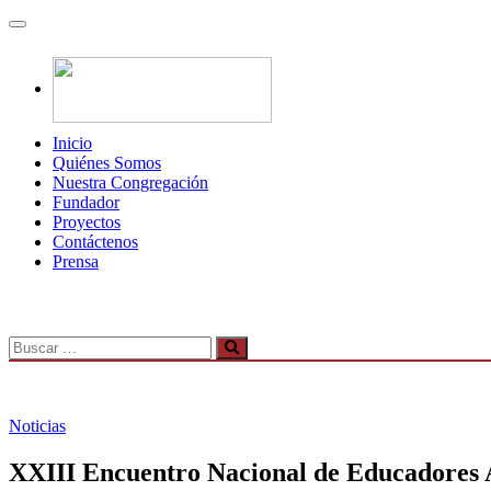
Inicio
Quiénes Somos
Nuestra Congregación
Fundador
Proyectos
Contáctenos
Prensa
Noticias
XXIII Encuentro Nacional de Educadores