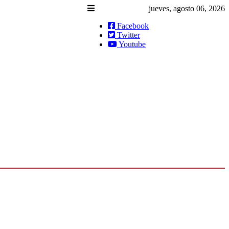
jueves, agosto 06, 2026
Facebook
Twitter
Youtube