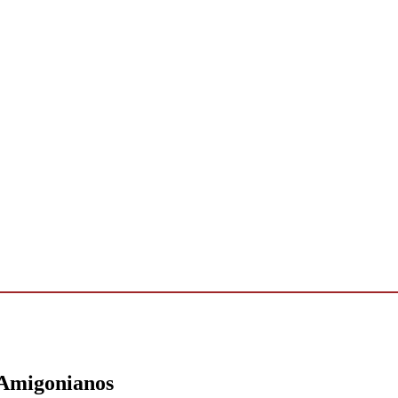
 Amigonianos