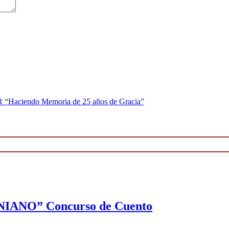
iendo Memoria de 25 años de Gracia”
NO” Concurso de Cuento